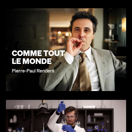
COMME TOUT
LE MONDE
Pierre-Paul Renders