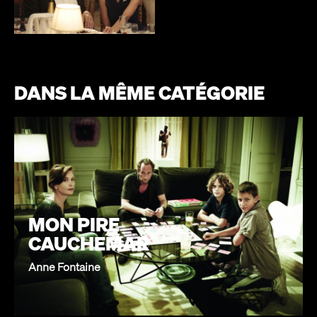
DANS LA MÊME CATÉGORIE
MON PIRE
CAUCHEMAR
Anne Fontaine