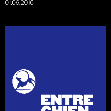
01.06.2016