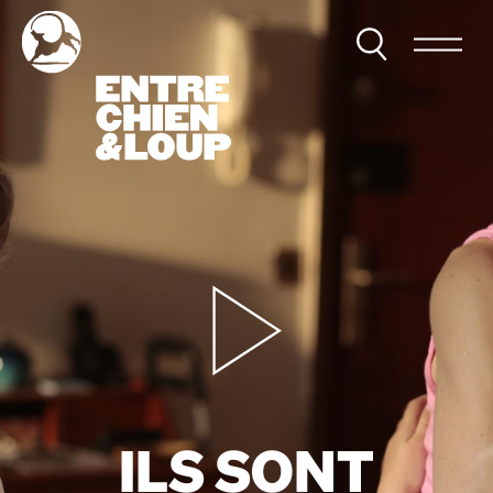
ILS SONT