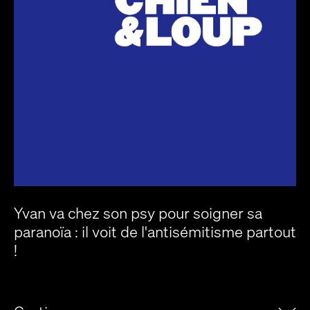
Yvan va chez son psy pour soigner sa
paranoïa : il voit de l'antisémitisme partout
!