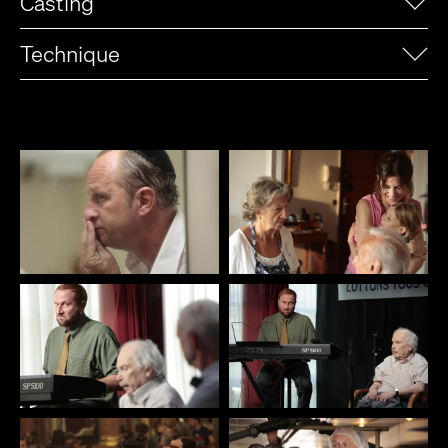
Casting
Technique