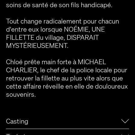
soins de santé de son fils handicapé.
Tout change radicalement pour chacun
d'entre eux lorsque NOÉMIE, UNE
FILLETTE du village, DISPARAIT
MYSTÉRIEUSEMENT.
Chloé prête main forte à MICHAEL
CHARLIER, le chef de la police locale pour
retrouver la fillette au plus vite alors que
cette affaire réveille en elle de douloureux
souvenirs.
Casting