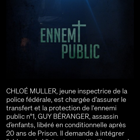
CHLOÉ MULLER, jeune inspectrice de la
police fédérale, est chargée d’assurer le
transfert et la protection de l'ennemi
public n°1, GUY BÉRANGER, assassin
d’enfants, libéré en conditionnelle après
20 ans de Prison. Il demande à intégrer