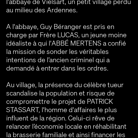
l'abbaye de Vielsart, un petit village perdu
au milieu des Ardennes.
A l'abbaye, Guy Béranger est pris en
charge par Frère LUCAS, un jeune moine
idéaliste à qui l'ABBÉ MERTENS a confié
la mission de sonder les véritables
intentions de l’ancien criminel qui a
demandé à entrer dans les ordres.
Au village, la présence du célèbre tueur
scandalise la population et risque de
compromettre le projet de PATRICK
STASSART, l'homme d'affaires le plus
influent de la région. Celui-ci rêve de
relancer l’économie locale en réhabilitant
la brasserie familiale et ainsi financer les