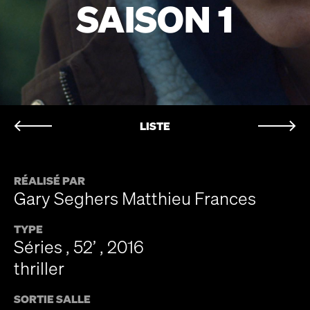
SAISON 1
LISTE
RÉALISÉ PAR
Gary Seghers Matthieu Frances
TYPE
Séries , 52’ , 2016
thriller
SORTIE SALLE