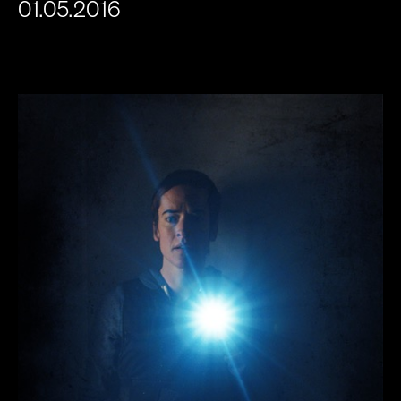
01.05.2016