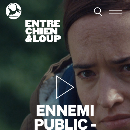
ENNEMI
PUBLIC -