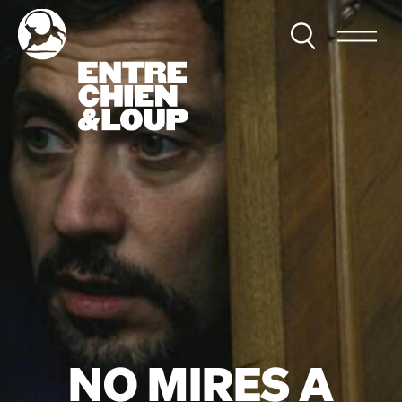
NO MIRES A