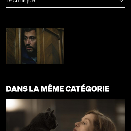
DANS LA MÊME CATÉGORIE