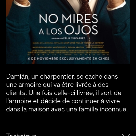
Damián, un charpentier, se cache dans
une armoire qui va être livrée à des
clients. Une fois celle-ci livrée, il sort de
l'armoire et décide de continuer à vivre
dans la maison avec une famille inconnue.
Technique