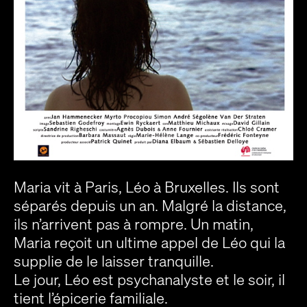
Maria vit à Paris, Léo à Bruxelles. Ils sont
séparés depuis un an. Malgré la distance,
ils n’arrivent pas à rompre. Un matin,
Maria reçoit un ultime appel de Léo qui la
supplie de le laisser tranquille.
Le jour, Léo est psychanalyste et le soir, il
tient l’épicerie familiale.