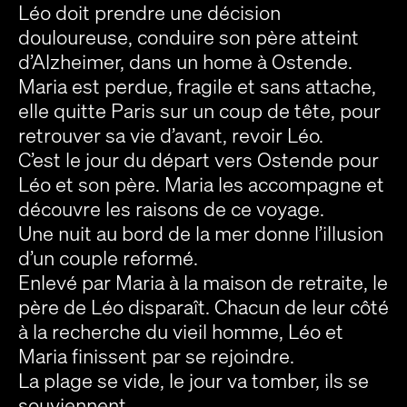
Léo doit prendre une décision
douloureuse, conduire son père atteint
d’Alzheimer, dans un home à Ostende.
Maria est perdue, fragile et sans attache,
elle quitte Paris sur un coup de tête, pour
retrouver sa vie d’avant, revoir Léo.
C’est le jour du départ vers Ostende pour
Léo et son père. Maria les accompagne et
découvre les raisons de ce voyage.
Une nuit au bord de la mer donne l’illusion
d’un couple reformé.
Enlevé par Maria à la maison de retraite, le
père de Léo disparaît. Chacun de leur côté
à la recherche du vieil homme, Léo et
Maria finissent par se rejoindre.
La plage se vide, le jour va tomber, ils se
souviennent.