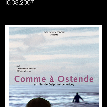
10.08.2007