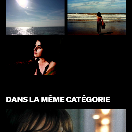
DANS LA MÊME CATÉGORIE