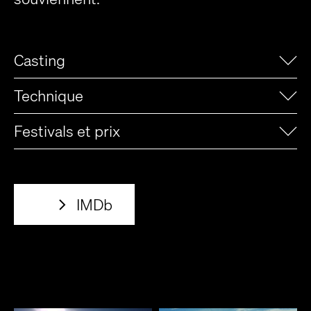
Casting
Technique
Festivals et prix
IMDb