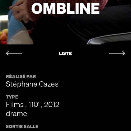
OMBLINE
LISTE
RÉALISÉ PAR
Stéphane Cazes
TYPE
Films , 110’ , 2012
drame
SORTIE SALLE