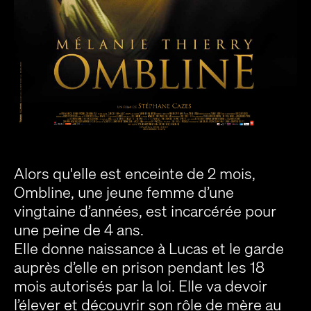
Alors qu'elle est enceinte de 2 mois,
Ombline, une jeune femme d’une
vingtaine d’années, est incarcérée pour
une peine de 4 ans.
Elle donne naissance à Lucas et le garde
auprès d’elle en prison pendant les 18
mois autorisés par la loi. Elle va devoir
l’élever et découvrir son rôle de mère au