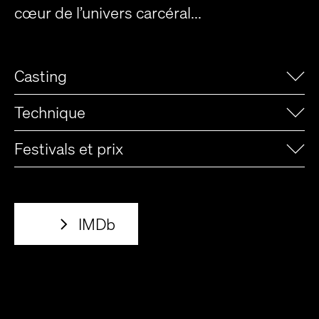
cœur de l’univers carcéral...
Casting
Technique
Festivals et prix
IMDb