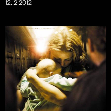
12.12.2012